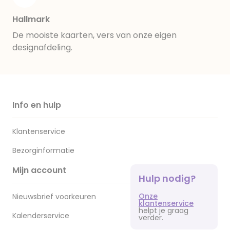
Hallmark
De mooiste kaarten, vers van onze eigen
designafdeling.
Info en hulp
Klantenservice
Bezorginformatie
Mijn account
Hulp nodig?
Onze
Nieuwsbrief voorkeuren
klantenservice
helpt je graag
Kalenderservice
verder.