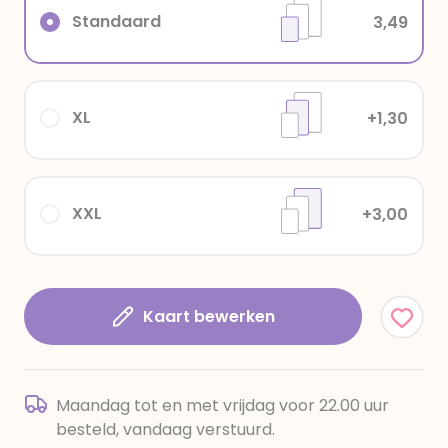
Standaard
3,49
XL
+1,30
XXL
+3,00
Kaart bewerken
Maandag tot en met vrijdag voor 22.00 uur
besteld, vandaag verstuurd.