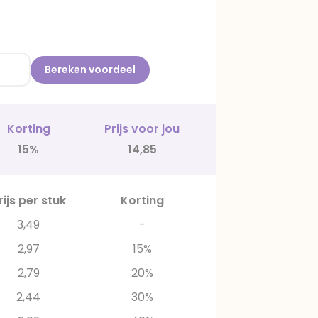
Bereken voordeel
Korting
Prijs voor jou
15%
14,85
rijs per stuk
Korting
3,49
-
2,97
15%
2,79
20%
2,44
30%