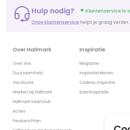
Hulp nodig?
Klantenservice is o
Onze klantenservice
helpt je graag verder.
Over Hallmark
Inspiratie
Over ons
Magazine
Duurzaamheid
Inspiratieteksten
Vacatures
Cadeau inspiratie
Werken bij Hallmark
Kaartinspiratie
Hallmark Kaartclub
Acties
Persberichten
Coo