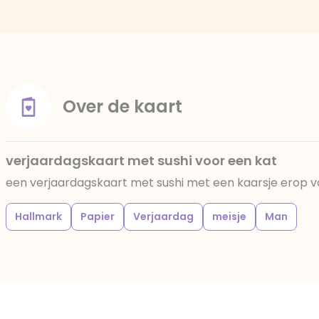
Over de kaart
verjaardagskaart met sushi voor een kat
een verjaardagskaart met sushi met een kaarsje erop v
Hallmark
Papier
Verjaardag
meisje
Man