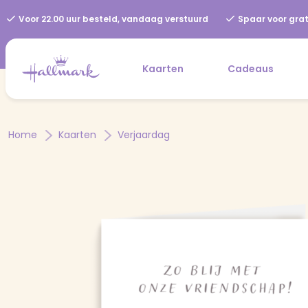
Voor 22.00 uur besteld, vandaag verstuurd
Spaar voor grat
Kaarten
Cadeaus
Home
Kaarten
Verjaardag