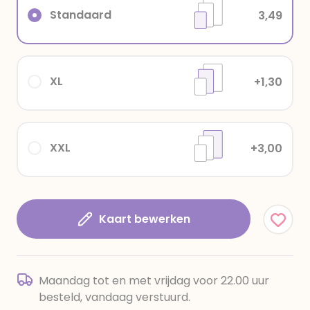
Standaard
3,49
XL
+1,30
XXL
+3,00
Kaart bewerken
Maandag tot en met vrijdag voor 22.00 uur
besteld, vandaag verstuurd.