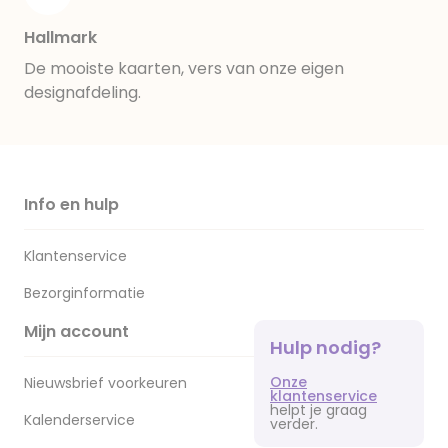
Hallmark
De mooiste kaarten, vers van onze eigen
designafdeling.
Info en hulp
Klantenservice
Bezorginformatie
Mijn account
Hulp nodig?
Onze
Nieuwsbrief voorkeuren
klantenservice
helpt je graag
Kalenderservice
verder.