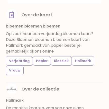
Over de kaart
bloemen bloemen bloemen
Op zoek naar een verjaardag,bloemen kaart?
Deze Bloemen bloemen bloemen kaart van
Hallmark gemaakt van papier bestel je
gemakkelijk bij ons online.
Verjaardag
Papier
Klassiek
Hallmark
Vrouw
Over de collectie
Hallmark
De mooiste kaarten, vers van onze eigen