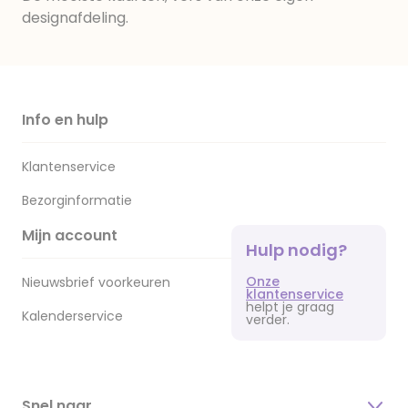
designafdeling.
Info en hulp
Klantenservice
Bezorginformatie
Mijn account
Hulp nodig?
Onze
Nieuwsbrief voorkeuren
klantenservice
helpt je graag
Kalenderservice
verder.
Snel naar