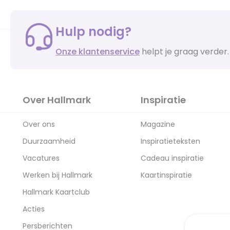
Hulp nodig?
Onze klantenservice
helpt je graag verder.
Over Hallmark
Inspiratie
Over ons
Magazine
Duurzaamheid
Inspiratieteksten
Vacatures
Cadeau inspiratie
Werken bij Hallmark
Kaartinspiratie
Hallmark Kaartclub
Acties
Persberichten