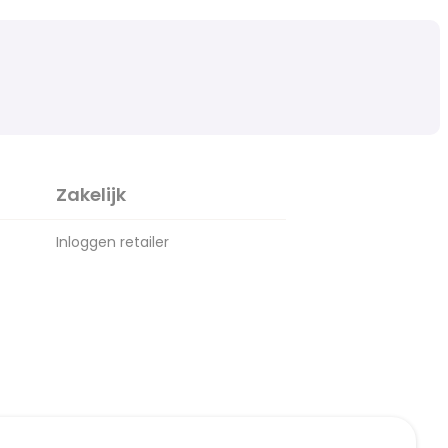
Zakelijk
Inloggen retailer