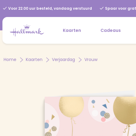
Voor 22.00 uur besteld, vandaag verstuurd
Spaar voor grat
Kaarten
Cadeaus
Home
Kaarten
Verjaardag
Vrouw