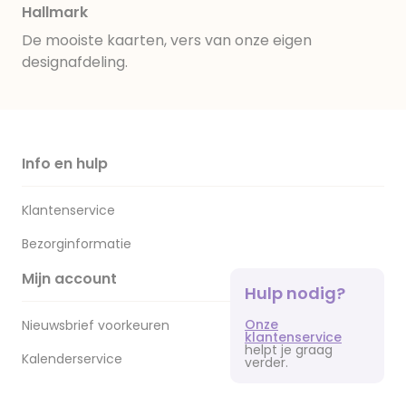
Hallmark
De mooiste kaarten, vers van onze eigen
designafdeling.
Info en hulp
Klantenservice
Bezorginformatie
Mijn account
Hulp nodig?
Onze
Nieuwsbrief voorkeuren
klantenservice
helpt je graag
Kalenderservice
verder.