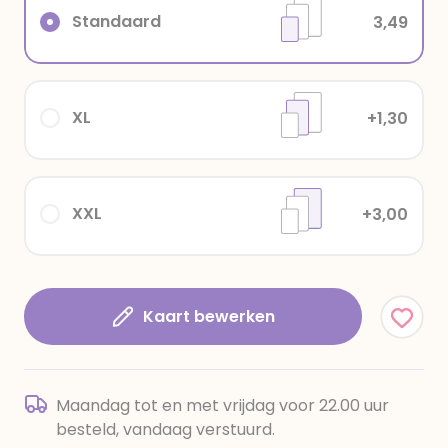
Standaard
3,49
XL
+1,30
XXL
+3,00
Kaart bewerken
Maandag tot en met vrijdag voor 22.00 uur
besteld, vandaag verstuurd.