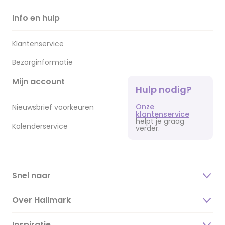
Info en hulp
Klantenservice
Bezorginformatie
Mijn account
Hulp nodig?
Onze
Nieuwsbrief voorkeuren
klantenservice
helpt je graag
Kalenderservice
verder.
Snel naar
Over Hallmark
Inspiratie