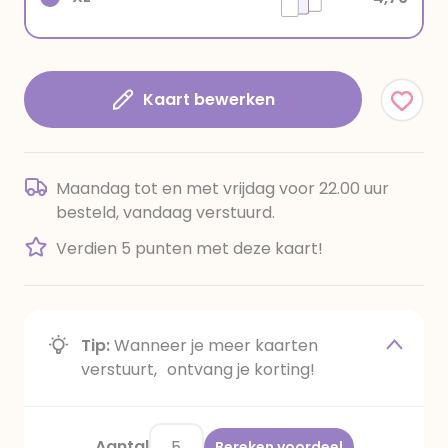
Kaart bewerken
Maandag tot en met vrijdag voor 22.00 uur
besteld, vandaag verstuurd.
Verdien 5 punten met deze kaart!
Tip:
Wanneer je meer kaarten
verstuurt, ontvang je korting!
Aantal
Bereken voordeel