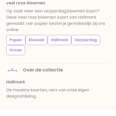
veel roze bloemen
Op zoek naar een verjaardag,bloemen kaart?
Deze Veel roze bloemen kaart van Hallmark
gemaakt van papier bestel je gemakkelijk bij ons
online.
Papier
Klassiek
Hallmark
Verjaardag
Vrouw
Over de collectie
Hallmark
De mooiste kaarten, vers van onze eigen
designafdeling.