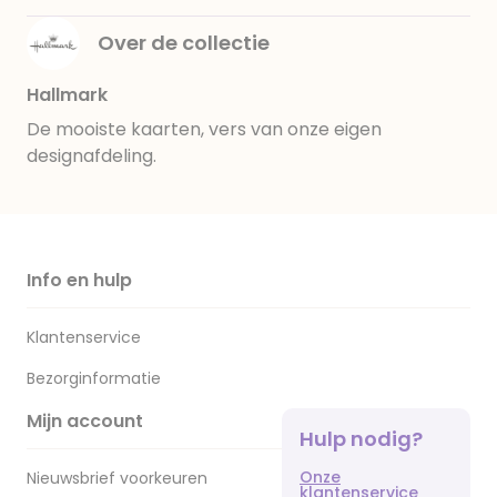
Over de collectie
Hallmark
De mooiste kaarten, vers van onze eigen
designafdeling.
Info en hulp
Klantenservice
Bezorginformatie
Mijn account
Hulp nodig?
Onze
Nieuwsbrief voorkeuren
klantenservice