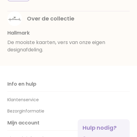
Over de collectie
Hallmark
De mooiste kaarten, vers van onze eigen
designafdeling.
Info en hulp
Klantenservice
Bezorginformatie
Mijn account
Hulp nodig?