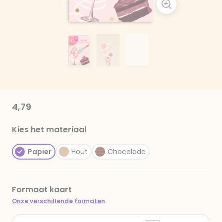
4,79
Kies het materiaal
Papier
Hout
Chocolade
Formaat kaart
Onze verschillende formaten