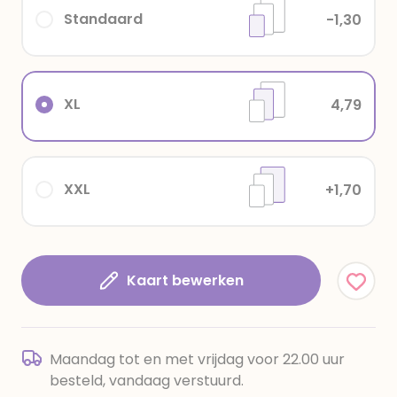
Standaard
-1,30
XL
4,79
XXL
+1,70
Kaart bewerken
Maandag tot en met vrijdag voor 22.00 uur
besteld, vandaag verstuurd.