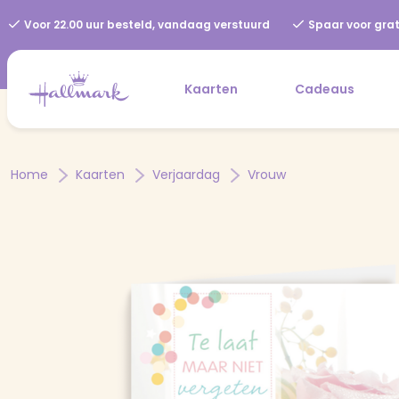
Voor 22.00 uur besteld, vandaag verstuurd
Spaar voor grat
Kaarten
Cadeaus
Home
Kaarten
Verjaardag
Vrouw