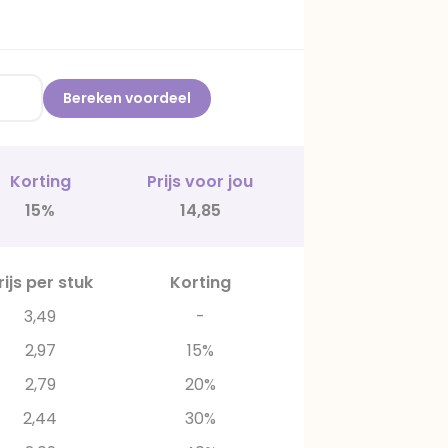
Bereken voordeel
Korting
Prijs voor jou
15%
14,85
rijs per stuk
Korting
3,49
-
2,97
15%
2,79
20%
2,44
30%