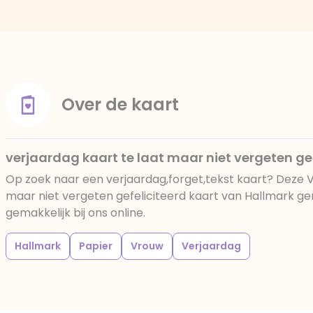
Over de kaart
verjaardag kaart te laat maar niet vergeten gef
Op zoek naar een verjaardag,forget,tekst kaart? Deze V
maar niet vergeten gefeliciteerd kaart van Hallmark ge
gemakkelijk bij ons online.
Hallmark
Papier
Vrouw
Verjaardag