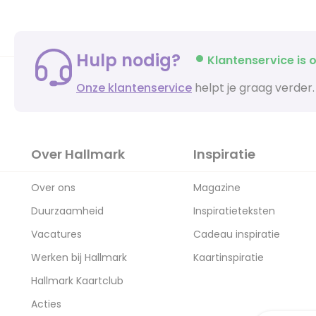
Hulp nodig?
Klantenservice is o
Onze klantenservice
helpt je graag verder.
Over Hallmark
Inspiratie
Over ons
Magazine
Duurzaamheid
Inspiratieteksten
Vacatures
Cadeau inspiratie
Werken bij Hallmark
Kaartinspiratie
Hallmark Kaartclub
Acties