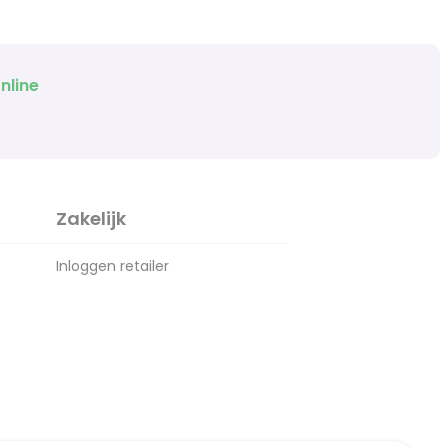
nline
Zakelijk
Inloggen retailer