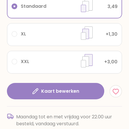
Standaard
3,49
XL
+1,30
XXL
+3,00
Kaart bewerken
Maandag tot en met vrijdag voor 22.00 uur
besteld, vandaag verstuurd.