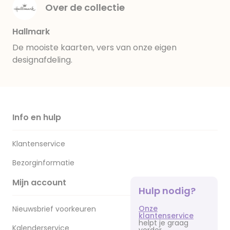
Over de collectie
Hallmark
De mooiste kaarten, vers van onze eigen
designafdeling.
Info en hulp
Klantenservice
Bezorginformatie
Mijn account
Hulp nodig?
Onze
Nieuwsbrief voorkeuren
klantenservice
helpt je graag
Kalenderservice
verder.