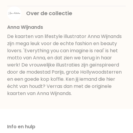
Over de collectie
Anna Wijnands
De kaarten van lifestyle illustrator Anna Wijnands
zijn mega leuk voor de echte fashion en beauty
lovers. 'Everything you can imagine is real' is het
motto van Anna, en dat zien we terug in haar
werk! De vrouwelijke illustraties zijn geïnspireerd
door de modestad Parijs, grote Hollywoodsterren
en een goede kop koffie. Ken jij iemand die hier
écht van houdt? Verras dan met de originele
kaarten van Anna Wijnands.
Info en hulp