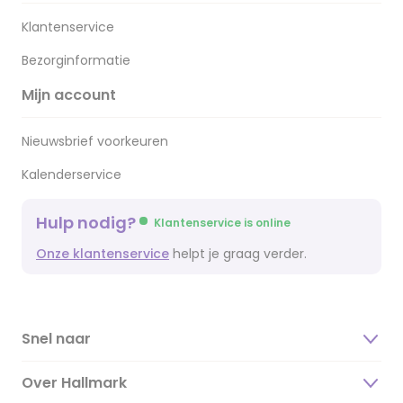
Klantenservice
Bezorginformatie
Mijn account
Nieuwsbrief voorkeuren
Kalenderservice
Hulp nodig?
Klantenservice is online
Onze klantenservice
helpt je graag verder.
Snel naar
Over Hallmark