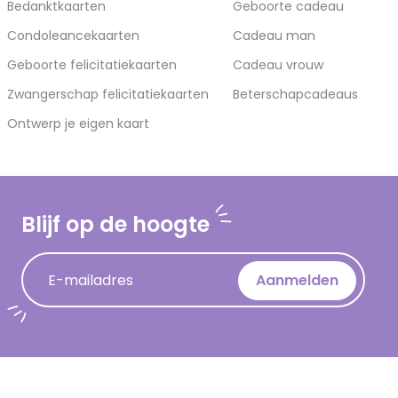
Bedanktkaarten
Geboorte cadeau
Condoleancekaarten
Cadeau man
Geboorte felicitatiekaarten
Cadeau vrouw
Zwangerschap felicitatiekaarten
Beterschapcadeaus
Ontwerp je eigen kaart
Blijf op de hoogte
E-mailadres
Aanmelden