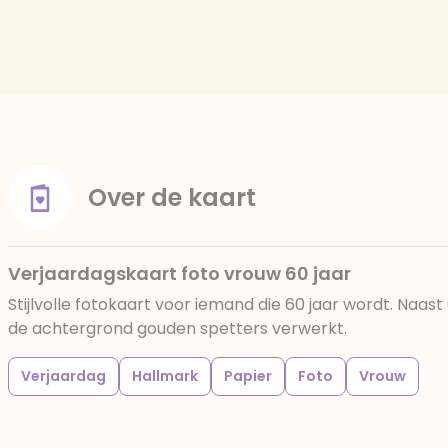
Over de kaart
Verjaardagskaart foto vrouw 60 jaar
Stijlvolle fotokaart voor iemand die 60 jaar wordt. Naast 6
de achtergrond gouden spetters verwerkt.
Verjaardag
Hallmark
Papier
Foto
Vrouw