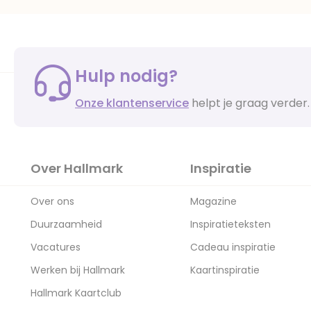
Hulp nodig?
Onze klantenservice
helpt je graag verder.
Over Hallmark
Inspiratie
Over ons
Magazine
Duurzaamheid
Inspiratieteksten
Vacatures
Cadeau inspiratie
Werken bij Hallmark
Kaartinspiratie
Hallmark Kaartclub