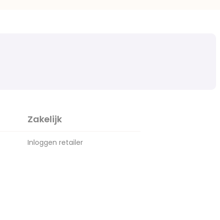
Zakelijk
Inloggen retailer