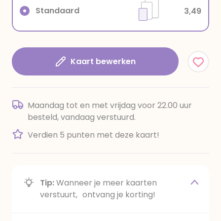
Standaard
3,49
Kaart bewerken
Maandag tot en met vrijdag voor 22.00 uur
besteld, vandaag verstuurd.
Verdien 5 punten met deze kaart!
Tip:
Wanneer je meer kaarten
verstuurt, ontvang je korting!