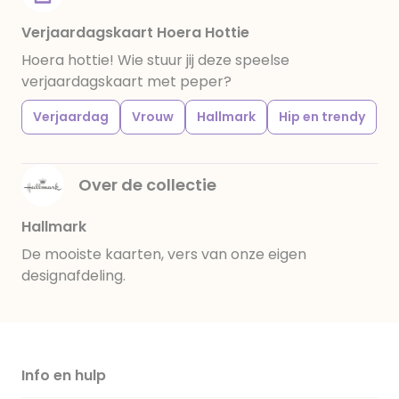
Verjaardagskaart Hoera Hottie
Hoera hottie! Wie stuur jij deze speelse
verjaardagskaart met peper?
Verjaardag
Vrouw
Hallmark
Hip en trendy
Over de collectie
Hallmark
De mooiste kaarten, vers van onze eigen
designafdeling.
Info en hulp