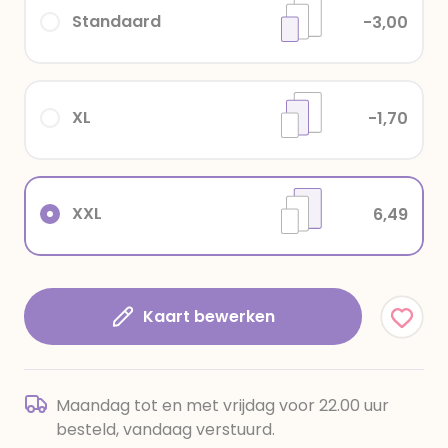
Standaard
-3,00
XL
-1,70
XXL
6,49
Kaart bewerken
Maandag tot en met vrijdag voor 22.00 uur
besteld, vandaag verstuurd.