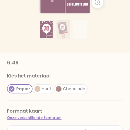
6,49
Kies het materiaal
Papier
Hout
Chocolade
Formaat kaart
Onze verschillende formaten