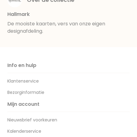
Hallmark
De mooiste kaarten, vers van onze eigen
designafdeling.
Info en hulp
Klantenservice
Bezorginformatie
Mijn account
Nieuwsbrief voorkeuren
Kalenderservice