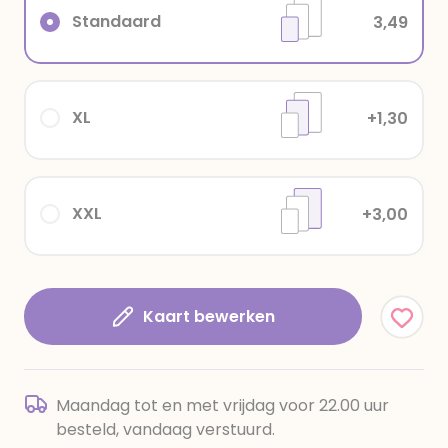
Standaard
3,49
XL
+1,30
XXL
+3,00
Kaart bewerken
Maandag tot en met vrijdag voor 22.00 uur
besteld, vandaag verstuurd.