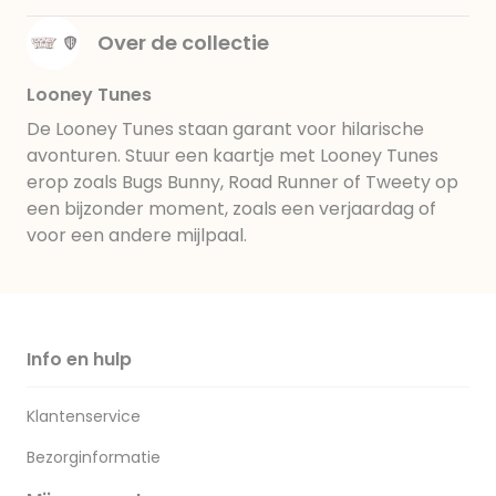
Over de collectie
Looney Tunes
De Looney Tunes staan garant voor hilarische
avonturen. Stuur een kaartje met Looney Tunes
erop zoals Bugs Bunny, Road Runner of Tweety op
een bijzonder moment, zoals een verjaardag of
voor een andere mijlpaal.
Info en hulp
Klantenservice
Bezorginformatie