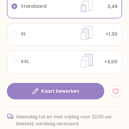
Standaard
3,49
XL
+1,30
XXL
+3,00
Kaart bewerken
Maandag tot en met vrijdag voor 22.00 uur
besteld, vandaag verstuurd.