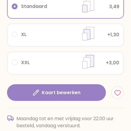
Standaard
3,49
XL
+1,30
XXL
+3,00
Kaart bewerken
Maandag tot en met vrijdag voor 22.00 uur
besteld, vandaag verstuurd.