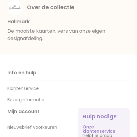
Over de collectie
Hallmark
De mooiste kaarten, vers van onze eigen
designafdeling.
Info en hulp
Klantenservice
Bezorginformatie
Mijn account
Hulp nodig?
Onze
Nieuwsbrief voorkeuren
klantenservice
helpt je graag