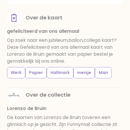
Over de kaart
gefeliciteerd van ons allemaal
Op zoek naar een jubileum,ballon,collega kaart?
Deze Gefeliciteerd van ons allemaal kaart van
Lorenzo de Bruin gemaakt van papier bestel je
gemakkelijk bij ons online.
Werk
Papier
Hallmark
meisje
Man
Over de collectie
Lorenzo de Bruin
De kaarten van Lorenzo de Bruin toveren een
glimlach op je gezicht. Zijn Funnymail collectie zit