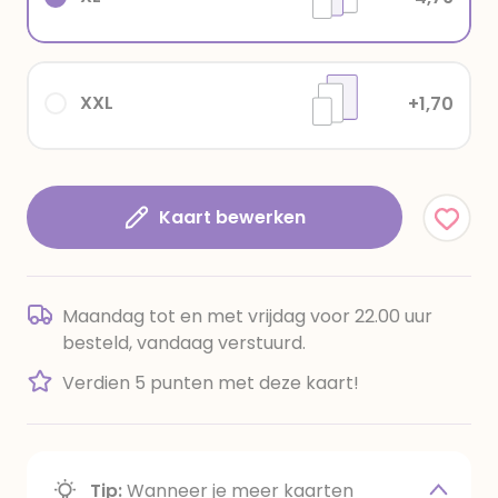
XXL
+1,70
Kaart bewerken
Maandag tot en met vrijdag voor 22.00 uur
besteld, vandaag verstuurd.
Verdien 5 punten met deze kaart!
Tip:
Wanneer je meer kaarten