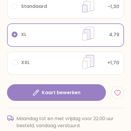
Standaard
-1,30
XL
4,79
XXL
+1,70
Kaart bewerken
Maandag tot en met vrijdag voor 22.00 uur
besteld, vandaag verstuurd.