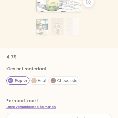
4,79
Kies het materiaal
Papier
Hout
Chocolade
Formaat kaart
Onze verschillende formaten