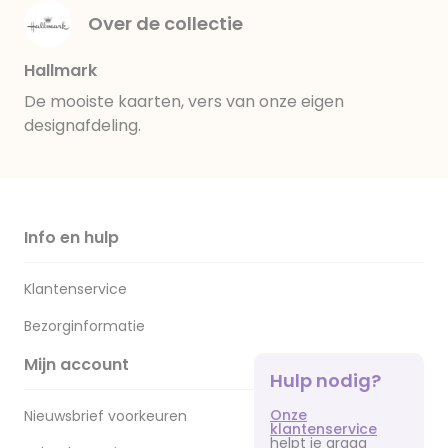
Over de collectie
Hallmark
De mooiste kaarten, vers van onze eigen
designafdeling.
Info en hulp
Klantenservice
Bezorginformatie
Mijn account
Hulp nodig?
Onze
Nieuwsbrief voorkeuren
klantenservice
helpt je graag