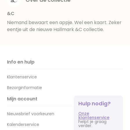
&C
Niemand bewaart een appje. Wel een kaart. Zeker
eentje uit de nieuwe Hallmark &C collectie.
Info en hulp
Klantenservice
Bezorginformatie
Mijn account
Hulp nodig?
Onze
Nieuwsbrief voorkeuren
klantenservice
helpt je graag
Kalenderservice
verder.