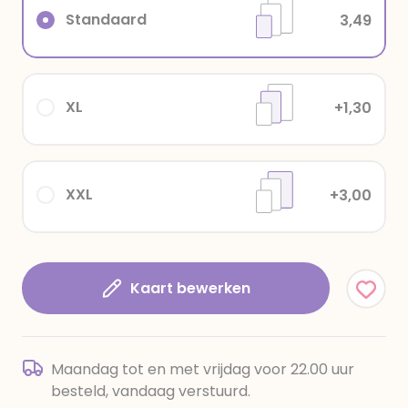
Standaard
3,49
XL
+1,30
XXL
+3,00
Kaart bewerken
Maandag tot en met vrijdag voor 22.00 uur
besteld, vandaag verstuurd.