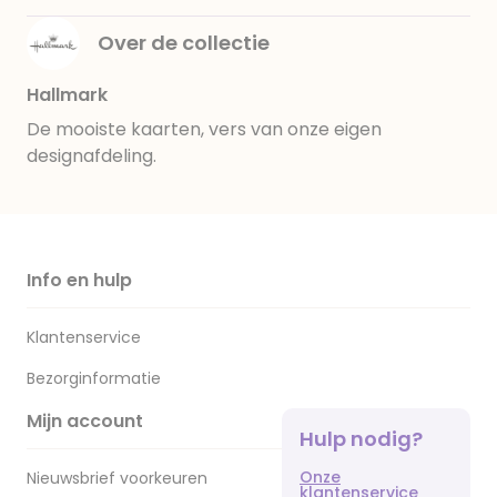
Over de collectie
Hallmark
De mooiste kaarten, vers van onze eigen
designafdeling.
Info en hulp
Klantenservice
Bezorginformatie
Mijn account
Hulp nodig?
Onze
Nieuwsbrief voorkeuren
klantenservice