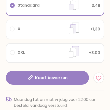
Standaard
3,49
XL
+1,30
XXL
+3,00
Kaart bewerken
Maandag tot en met vrijdag voor 22.00 uur
besteld, vandaag verstuurd.