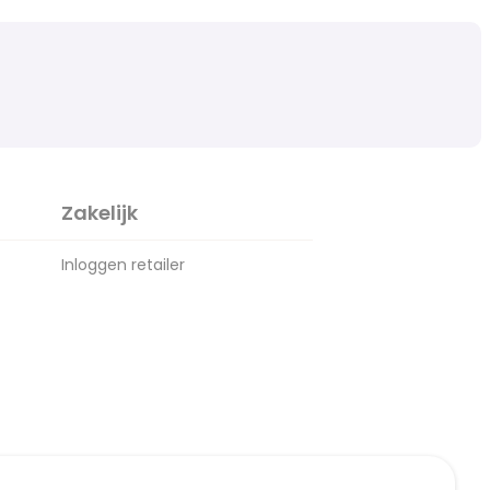
Zakelijk
Inloggen retailer