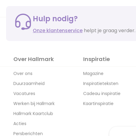
Hulp nodig?
Onze klantenservice
helpt je graag verder.
Over Hallmark
Inspiratie
Over ons
Magazine
Duurzaamheid
Inspiratieteksten
Vacatures
Cadeau inspiratie
Werken bij Hallmark
Kaartinspiratie
Hallmark Kaartclub
Acties
Persberichten