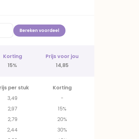
Bereken voordeel
Korting
Prijs voor jou
15%
14,85
rijs per stuk
Korting
3,49
-
2,97
15%
2,79
20%
2,44
30%