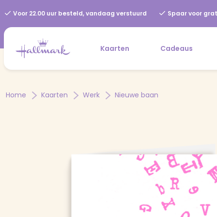
Voor 22.00 uur besteld, vandaag verstuurd
Spaar voor grat
Kaarten
Cadeaus
Home
Kaarten
Werk
Nieuwe baan