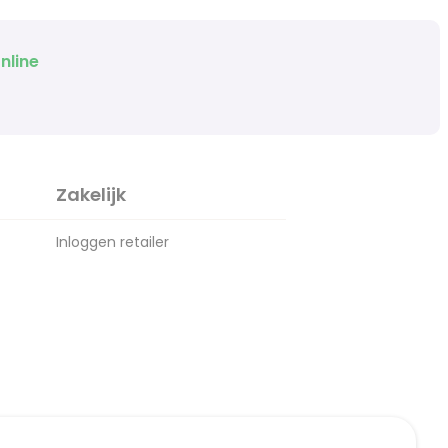
nline
Zakelijk
Inloggen retailer