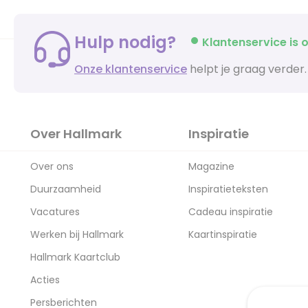
Hulp nodig?
Klantenservice is o
Onze klantenservice
helpt je graag verder.
Over Hallmark
Inspiratie
Over ons
Magazine
Duurzaamheid
Inspiratieteksten
Vacatures
Cadeau inspiratie
Werken bij Hallmark
Kaartinspiratie
Hallmark Kaartclub
Acties
Persberichten