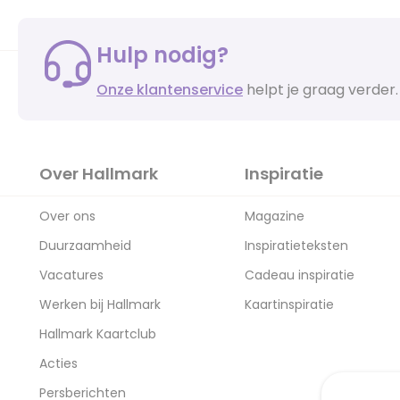
Hulp nodig?
Onze klantenservice
helpt je graag verder.
Over Hallmark
Inspiratie
Over ons
Magazine
Duurzaamheid
Inspiratieteksten
Vacatures
Cadeau inspiratie
Werken bij Hallmark
Kaartinspiratie
Hallmark Kaartclub
Acties
Persberichten