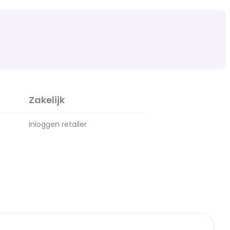
Zakelijk
Inloggen retailer