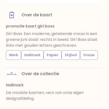
Over de kaart
promotie kaart girl boss
Girl Boss. Een moderne, getekende vrouw in een
groene jurk staat rechts in beeld. Girl Boss staat
links met gouden letters geschreven.
Werk
Hallmark
Papier
Stijlvol
Vrouw
Over de collectie
Hallmark
De mooiste kaarten, vers van onze eigen
designafdeling.