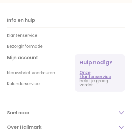
Info en hulp
Klantenservice
Bezorginformatie
Mijn account
Hulp nodig?
Onze
Nieuwsbrief voorkeuren
klantenservice
helpt je graag
Kalenderservice
verder.
Snel naar
Over Hallmark