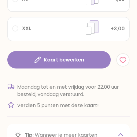
XXL
+3,00
Kaart bewerken
Maandag tot en met vrijdag voor 22.00 uur
besteld, vandaag verstuurd.
Verdien 5 punten met deze kaart!
Tip:
Wanneer je meer kaarten