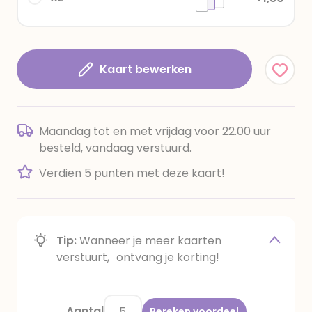
Kaart bewerken
Maandag tot en met vrijdag voor 22.00 uur
besteld, vandaag verstuurd.
Verdien 5 punten met deze kaart!
Tip:
Wanneer je meer kaarten
verstuurt, ontvang je korting!
Aantal
Bereken voordeel