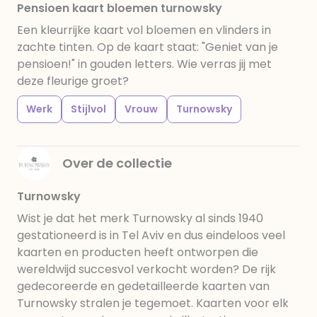
Pensioen kaart bloemen turnowsky
Een kleurrijke kaart vol bloemen en vlinders in
zachte tinten. Op de kaart staat: "Geniet van je
pensioen!" in gouden letters. Wie verras jij met
deze fleurige groet?
Werk
Stijlvol
Vrouw
Turnowsky
Over de collectie
Turnowsky
Wist je dat het merk Turnowsky al sinds 1940
gestationeerd is in Tel Aviv en dus eindeloos veel
kaarten en producten heeft ontworpen die
wereldwijd succesvol verkocht worden? De rijk
gedecoreerde en gedetailleerde kaarten van
Turnowsky stralen je tegemoet. Kaarten voor elk