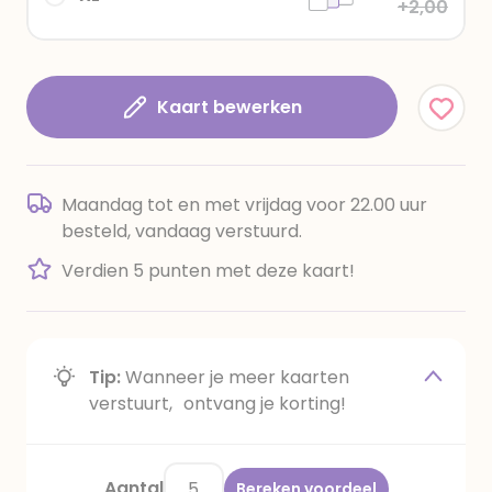
+2,00
Kaart bewerken
Maandag tot en met vrijdag voor 22.00 uur
besteld, vandaag verstuurd.
Verdien 5 punten met deze kaart!
Tip:
Wanneer je meer kaarten
verstuurt, ontvang je korting!
Aantal
Bereken voordeel