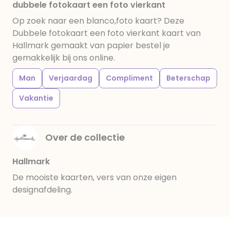
dubbele fotokaart een foto vierkant
Op zoek naar een blanco,foto kaart? Deze
Dubbele fotokaart een foto vierkant kaart van
Hallmark gemaakt van papier bestel je
gemakkelijk bij ons online.
Man
Verjaardag
Compliment
Beterschap
Vakantie
Over de collectie
Hallmark
De mooiste kaarten, vers van onze eigen
designafdeling.