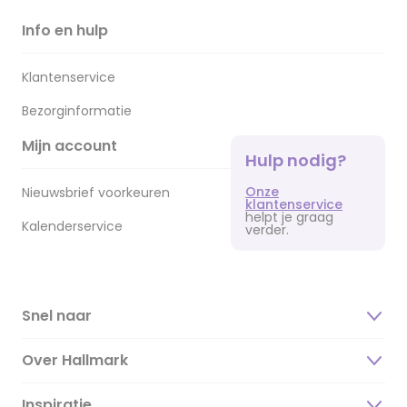
Info en hulp
Klantenservice
Bezorginformatie
Mijn account
Hulp nodig?
Onze
Nieuwsbrief voorkeuren
klantenservice
helpt je graag
Kalenderservice
verder.
Snel naar
Over Hallmark
Inspiratie