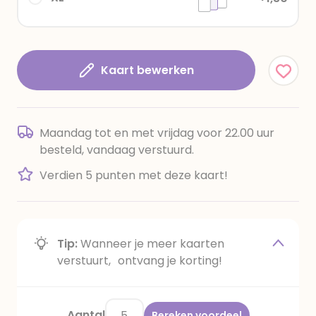
Kaart bewerken
Maandag tot en met vrijdag voor 22.00 uur
besteld, vandaag verstuurd.
Verdien 5 punten met deze kaart!
Tip:
Wanneer je meer kaarten
verstuurt, ontvang je korting!
Aantal
Bereken voordeel