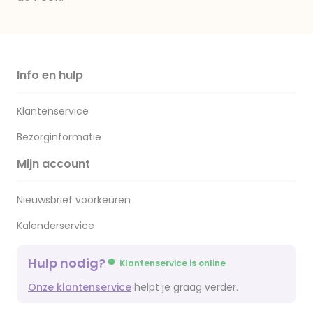
Info en hulp
Klantenservice
Bezorginformatie
Mijn account
Nieuwsbrief voorkeuren
Kalenderservice
Hulp nodig?
Klantenservice is online
Onze klantenservice
helpt je graag verder.