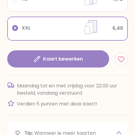
XXL
6,49
Kaart bewerken
Maandag tot en met vrijdag voor 22.00 uur
besteld, vandaag verstuurd.
Verdien 5 punten met deze kaart!
Tip:
Wanneer je meer kaarten