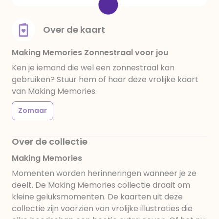
Over de kaart
Making Memories Zonnestraal voor jou
Ken je iemand die wel een zonnestraal kan
gebruiken? Stuur hem of haar deze vrolijke kaart
van Making Memories.
Zomaar
Over de collectie
Making Memories
Momenten worden herinneringen wanneer je ze
deelt. De Making Memories collectie draait om
kleine geluksmomenten. De kaarten uit deze
collectie zijn voorzien van vrolijke illustraties die