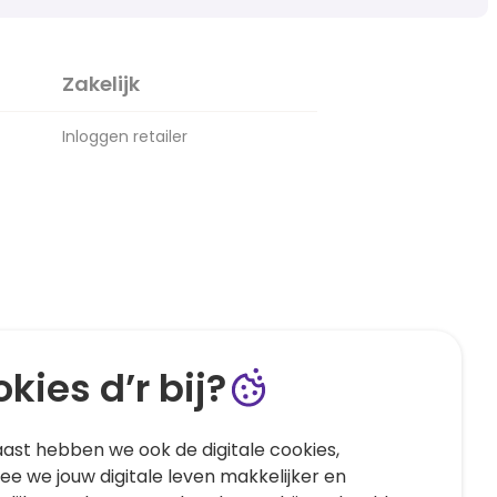
Zakelijk
Inloggen retailer
kies d’r bij?
ast hebben we ook de digitale cookies,
e we jouw digitale leven makkelijker en