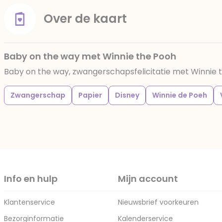
Over de kaart
Baby on the way met Winnie the Pooh
Baby on the way, zwangerschapsfelicitatie met Winnie 
Zwangerschap
Papier
Disney
Winnie de Poeh
Info en hulp
Mijn account
Klantenservice
Nieuwsbrief voorkeuren
Bezorginformatie
Kalenderservice