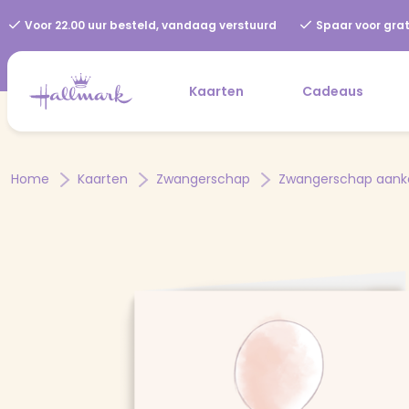
Voor 22.00 uur besteld, vandaag verstuurd
Spaar voor grat
Kaarten
Cadeaus
Home
Kaarten
Zwangerschap
Zwangerschap aank