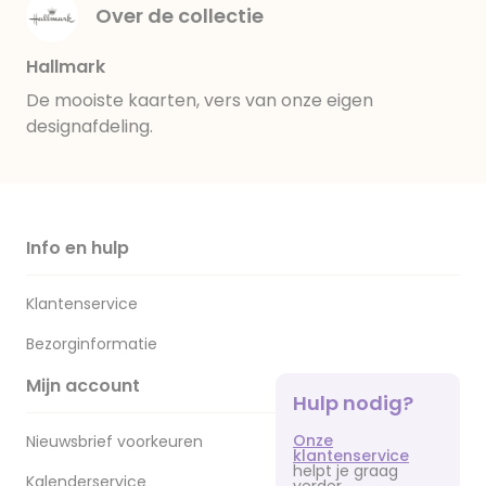
Over de collectie
Hallmark
De mooiste kaarten, vers van onze eigen
designafdeling.
Info en hulp
Klantenservice
Bezorginformatie
Mijn account
Hulp nodig?
Onze
Nieuwsbrief voorkeuren
klantenservice
helpt je graag
Kalenderservice
verder.