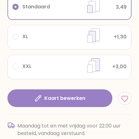
Standaard
3,49
XL
+1,30
XXL
+3,00
Kaart bewerken
Maandag tot en met vrijdag voor 22.00 uur
besteld, vandaag verstuurd.