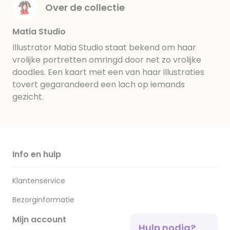
Over de collectie
Matia Studio
Illustrator Matia Studio staat bekend om haar
vrolijke portretten omringd door net zo vrolijke
doodles. Een kaart met een van haar illustraties
tovert gegarandeerd een lach op iemands
gezicht.
Info en hulp
Klantenservice
Bezorginformatie
Mijn account
Hulp nodig?