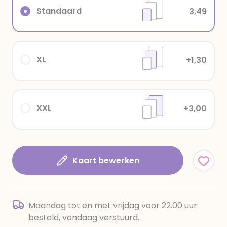
Standaard
3,49
XL
+1,30
XXL
+3,00
Kaart bewerken
Maandag tot en met vrijdag voor 22.00 uur
besteld, vandaag verstuurd.