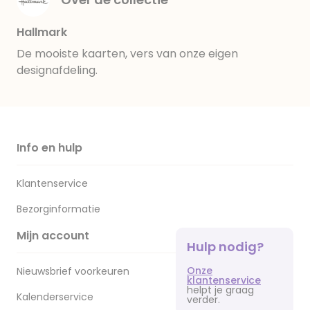
Hallmark
De mooiste kaarten, vers van onze eigen
designafdeling.
Info en hulp
Klantenservice
Bezorginformatie
Mijn account
Hulp nodig?
Onze
Nieuwsbrief voorkeuren
klantenservice
helpt je graag
Kalenderservice
verder.