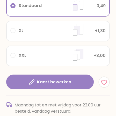
Standaard
3,49
XL
+1,30
XXL
+3,00
Kaart bewerken
Maandag tot en met vrijdag voor 22.00 uur
besteld, vandaag verstuurd.