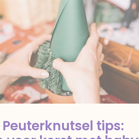
Peuterknutsel tips: