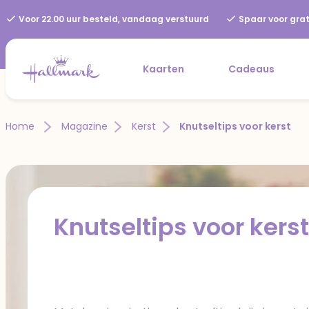
Voor 22.00 uur besteld, vandaag verstuurd
Spaar voor grat
Kaarten
Cadeaus
Home
Magazine
Kerst
Knutseltips voor kerst
Knutseltips voor kerst