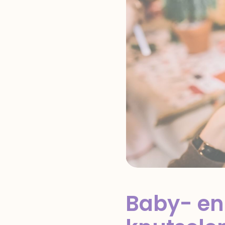
Baby- en 