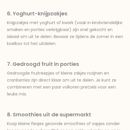
6. Yoghurt-knijpzakjes
Knijpzakjes met yoghurt of kwark (vaak in kindvriendelijke
smaken en porties verkrijgbaar) zijn snel gekocht en
ideaal om uit te delen. Bewaar ze tijdens de zomer in een
koelbox tot het uitdelen.
7. Gedroogd fruit in porties
Gedroogde fruitreepjes of kleine zakjes rozijnen en
cranberries zijn direct klaar om uit te delen. Je kunt ze
combineren met een paar volkoren pretzels voor een
leuke mix.
8. Smoothies uit de supermarkt
Koop kleine flesjes gezonde smoothies of sapjes zonder