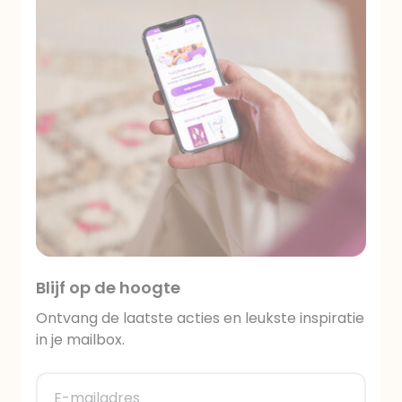
Blijf op de hoogte
Ontvang de laatste acties en leukste inspiratie
in je mailbox.
E-mailadres