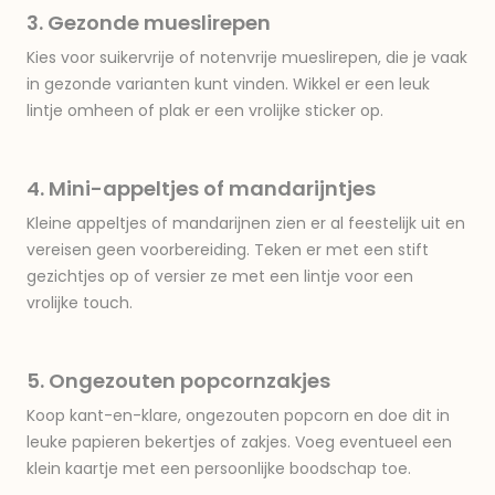
3. Gezonde mueslirepen
Kies voor suikervrije of notenvrije mueslirepen, die je vaak
in gezonde varianten kunt vinden. Wikkel er een leuk
lintje omheen of plak er een vrolijke sticker op.
4. Mini-appeltjes of mandarijntjes
Kleine appeltjes of mandarijnen zien er al feestelijk uit en
vereisen geen voorbereiding. Teken er met een stift
gezichtjes op of versier ze met een lintje voor een
vrolijke touch.
5. Ongezouten popcornzakjes
Koop kant-en-klare, ongezouten popcorn en doe dit in
leuke papieren bekertjes of zakjes. Voeg eventueel een
klein kaartje met een persoonlijke boodschap toe.