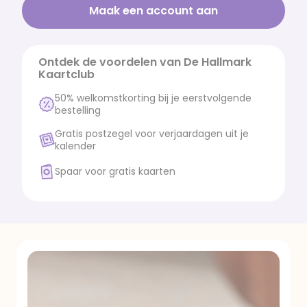
Maak een account aan
Ontdek de voordelen van De Hallmark
Kaartclub
50% welkomstkorting bij je eerstvolgende
bestelling
Gratis postzegel voor verjaardagen uit je
kalender
Spaar voor gratis kaarten