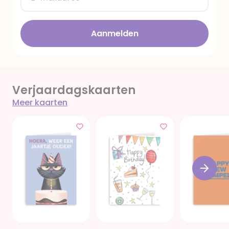
Aanmelden
Verjaardagskaarten
Meer kaarten