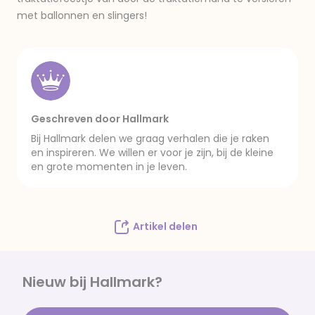
met ballonnen en slingers!
Geschreven door Hallmark
Bij Hallmark delen we graag verhalen die je raken
en inspireren. We willen er voor je zijn, bij de kleine
en grote momenten in je leven.
Artikel delen
Nieuw bij Hallmark?