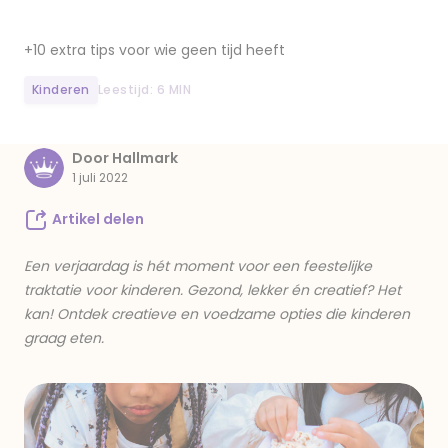
+10 extra tips voor wie geen tijd heeft
Kinderen
Leestijd: 6 MIN
Door Hallmark
1 juli 2022
Artikel delen
Een verjaardag is hét moment voor een feestelijke
traktatie voor kinderen. Gezond, lekker én creatief? Het
kan! Ontdek creatieve en voedzame opties die kinderen
graag eten.