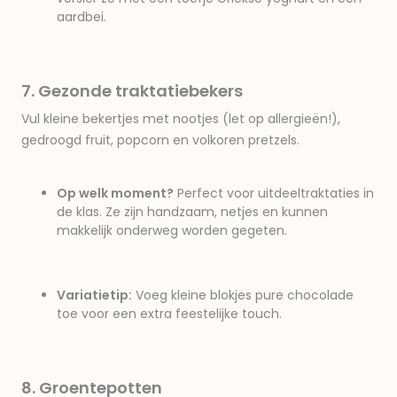
aardbei.
7. Gezonde traktatiebekers
Vul kleine bekertjes met nootjes (let op allergieën!),
gedroogd fruit, popcorn en volkoren pretzels.
Op welk moment?
Perfect voor uitdeeltraktaties in
de klas. Ze zijn handzaam, netjes en kunnen
makkelijk onderweg worden gegeten.
Variatietip:
Voeg kleine blokjes pure chocolade
toe voor een extra feestelijke touch.
8. Groentepotten