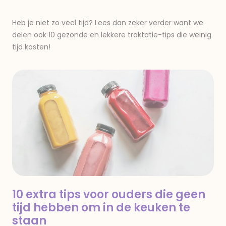
Heb je niet zo veel tijd? Lees dan zeker verder want we
delen ook 10 gezonde en lekkere traktatie-tips die weinig
tijd kosten!
10 extra tips voor ouders die geen
tijd hebben om in de keuken te
staan