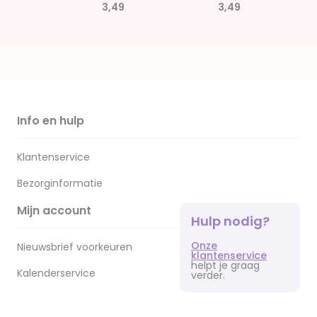
3,49
3,49
Info en hulp
Klantenservice
Bezorginformatie
Mijn account
Hulp nodig?
Onze
Nieuwsbrief voorkeuren
klantenservice
helpt je graag
Kalenderservice
verder.