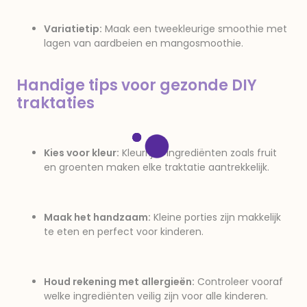
Variatietip:
Maak een tweekleurige smoothie met
lagen van aardbeien en mangosmoothie.
Handige tips voor gezonde DIY
traktaties
Kies voor kleur:
Kleurrijke ingrediënten zoals fruit
en groenten maken elke traktatie aantrekkelijk.
Maak het handzaam:
Kleine porties zijn makkelijk
te eten en perfect voor kinderen.
Houd rekening met allergieën:
Controleer vooraf
welke ingrediënten veilig zijn voor alle kinderen.