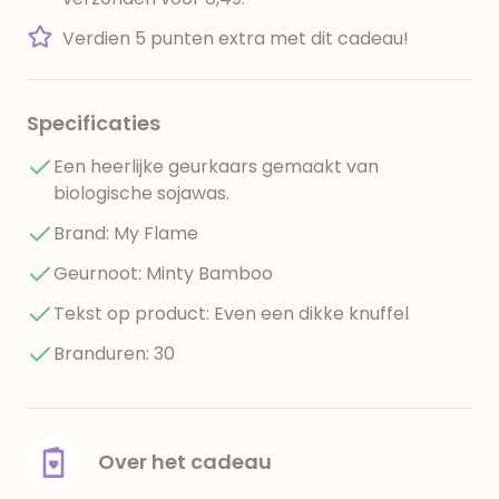
Verdien 5 punten extra met dit cadeau!
Specificaties
Een heerlijke geurkaars gemaakt van
biologische sojawas.
Brand: My Flame
Geurnoot: Minty Bamboo
Tekst op product: Even een dikke knuffel
Branduren: 30
Over het cadeau