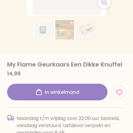
My Flame Geurkaars Een Dikke Knuffel
14,99
In winkelmand
Maandag t/m vrijdag voor 22:00 uur besteld,
vandaag verstuurd. Liefdevol verpakt en
verzonden voor 6,49.