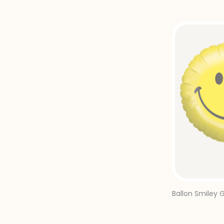
Ballon Smiley 