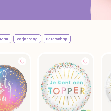
Man
Verjaardag
Beterschap