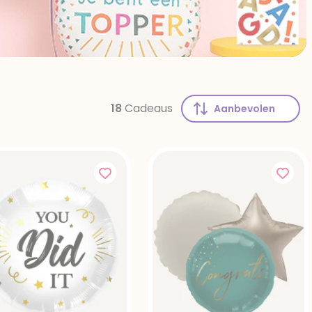
18
Cadeaus