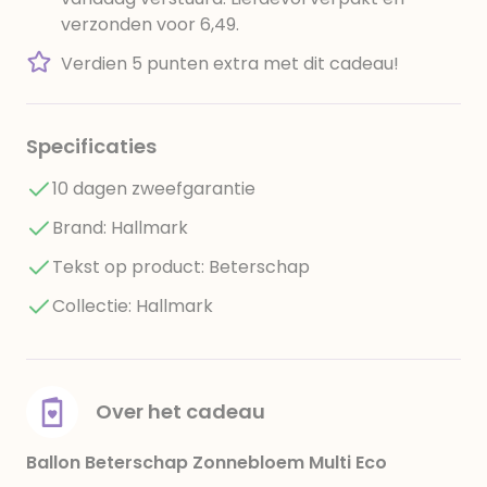
verzonden voor 6,49.
Verdien 5 punten extra met dit cadeau!
Specificaties
10 dagen zweefgarantie
Brand: Hallmark
Tekst op product: Beterschap
Collectie: Hallmark
Over het cadeau
Ballon Beterschap Zonnebloem Multi Eco