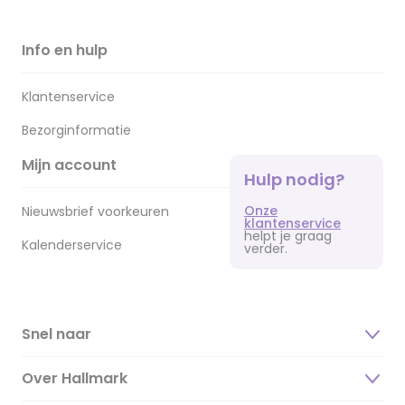
Info en hulp
Klantenservice
Bezorginformatie
Mijn account
Hulp nodig?
Onze
Nieuwsbrief voorkeuren
klantenservice
helpt je graag
Kalenderservice
verder.
Snel naar
Over Hallmark