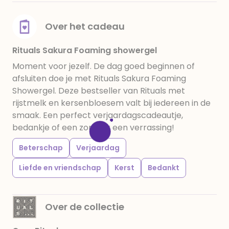
Over het cadeau
Rituals Sakura Foaming showergel
Moment voor jezelf. De dag goed beginnen of
afsluiten doe je met Rituals Sakura Foaming
Showergel. Deze bestseller van Rituals met
rijstmelk en kersenbloesem valt bij iedereen in de
smaak. Een perfect verjaardagscadeautje,
bedankje of een zomaar een verrassing!
Beterschap
Verjaardag
Liefde en vriendschap
Kerst
Bedankt
Over de collectie