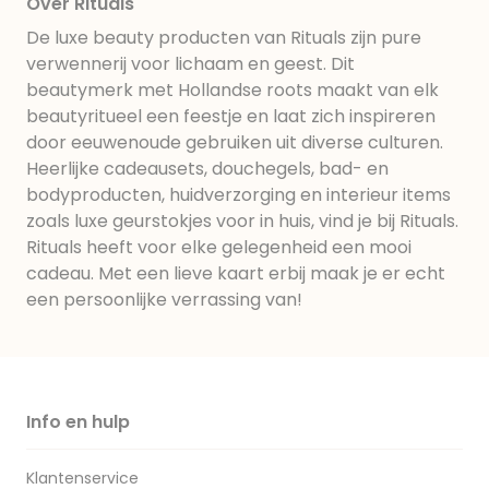
Over Rituals
De luxe beauty producten van Rituals zijn pure
verwennerij voor lichaam en geest. Dit
beautymerk met Hollandse roots maakt van elk
beautyritueel een feestje en laat zich inspireren
door eeuwenoude gebruiken uit diverse culturen.
Heerlijke cadeausets, douchegels, bad- en
bodyproducten, huidverzorging en interieur items
zoals luxe geurstokjes voor in huis, vind je bij Rituals.
Rituals heeft voor elke gelegenheid een mooi
cadeau. Met een lieve kaart erbij maak je er echt
een persoonlijke verrassing van!
Info en hulp
Klantenservice