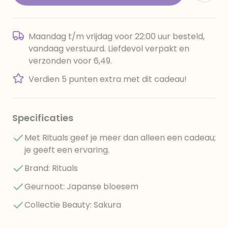
Maandag t/m vrijdag voor 22:00 uur besteld,
vandaag verstuurd. Liefdevol verpakt en
verzonden voor 6,49.
Verdien 5 punten extra met dit cadeau!
Specificaties
Met Rituals geef je meer dan alleen een cadeau;
je geeft een ervaring.
Brand: Rituals
Geurnoot: Japanse bloesem
Collectie Beauty: Sakura