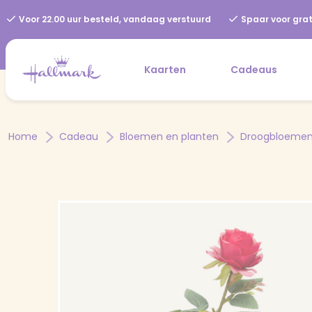
Voor 22.00 uur besteld, vandaag verstuurd
Spaar voor grat
Kaarten
Cadeaus
Home
Cadeau
Bloemen en planten
Droogbloeme