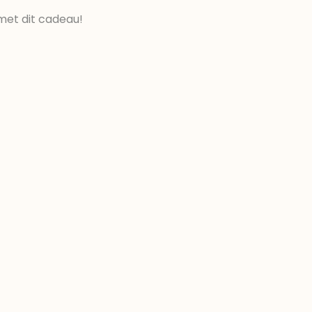
met dit cadeau!