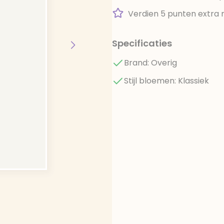
Verdien 5 punten extra 
Specificaties
Brand: Overig
Stijl bloemen: Klassiek