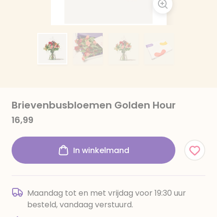
Brievenbusbloemen Golden Hour
16,99
In winkelmand
Maandag tot en met vrijdag voor 19:30 uur
besteld, vandaag verstuurd.