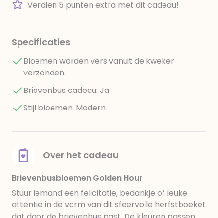
Verdien 5 punten extra met dit cadeau!
Specificaties
Bloemen worden vers vanuit de kweker
verzonden.
Brievenbus cadeau: Ja
Stijl bloemen: Modern
Over het cadeau
Brievenbusbloemen Golden Hour
Stuur iemand een felicitatie, bedankje of leuke
attentie in de vorm van dit sfeervolle herfstboeket
dat door de brievenbus past. De kleuren passen