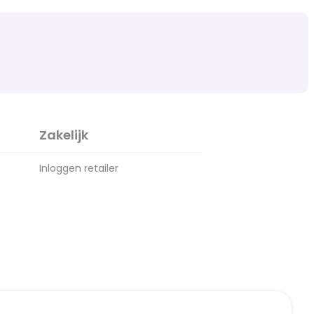
Zakelijk
Inloggen retailer