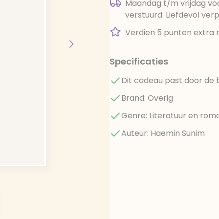
Maandag t/m vrijdag voo
verstuurd. Liefdevol ver
Verdien 5 punten extra 
Specificaties
Dit cadeau past door de 
Brand: Overig
Genre: Literatuur en rom
Auteur: Haemin Sunim