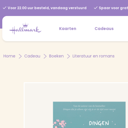
Voor 22.00 uur besteld, vandaag verstuurd
Spaar voor grat
Kaarten
Cadeaus
Home
Cadeau
Boeken
Literatuur en romans