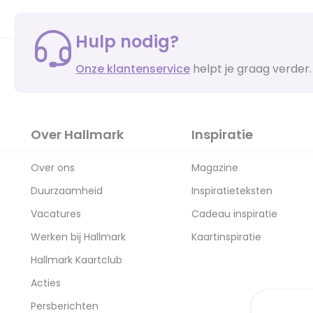
Hulp nodig?
Onze klantenservice
helpt je graag verder.
Over Hallmark
Inspiratie
Over ons
Magazine
Duurzaamheid
Inspiratieteksten
Vacatures
Cadeau inspiratie
Werken bij Hallmark
Kaartinspiratie
Hallmark Kaartclub
Acties
Persberichten