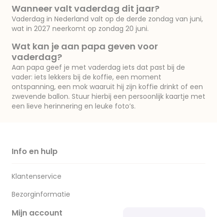
Wanneer valt vaderdag dit jaar?
Vaderdag in Nederland valt op de derde zondag van juni,
wat in 2027 neerkomt op zondag 20 juni.
Wat kan je aan papa geven voor
vaderdag?
Aan papa geef je met vaderdag iets dat past bij de
vader: iets lekkers bij de koffie, een moment
ontspanning, een mok waaruit hij zijn koffie drinkt of een
zwevende ballon. Stuur hierbij een persoonlijk kaartje met
een lieve herinnering en leuke foto’s.
Info en hulp
Klantenservice
Bezorginformatie
Mijn account