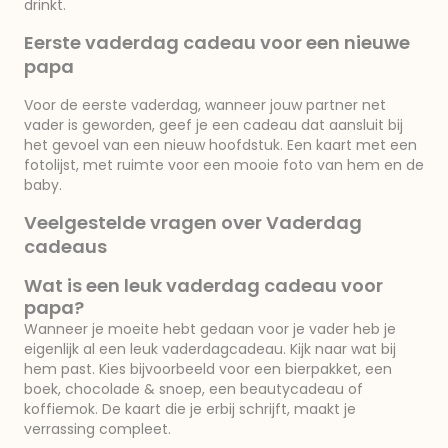
drinkt.
Eerste vaderdag cadeau voor een nieuwe
papa
Voor de eerste vaderdag, wanneer jouw partner net
vader is geworden, geef je een cadeau dat aansluit bij
het gevoel van een nieuw hoofdstuk. Een kaart met een
fotolijst, met ruimte voor een mooie foto van hem en de
baby.
Veelgestelde vragen over Vaderdag
cadeaus
Wat is een leuk vaderdag cadeau voor
papa?
Wanneer je moeite hebt gedaan voor je vader heb je
eigenlijk al een leuk vaderdagcadeau. Kijk naar wat bij
hem past. Kies bijvoorbeeld voor een bierpakket, een
boek, chocolade & snoep, een beautycadeau of
koffiemok. De kaart die je erbij schrijft, maakt je
verrassing compleet.