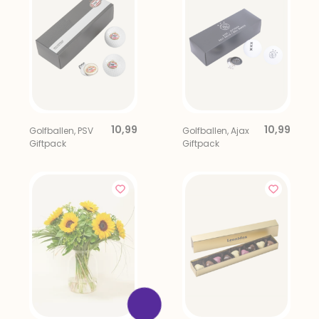
10,99
10,99
Golfballen, PSV
Golfballen, Ajax
Giftpack
Giftpack