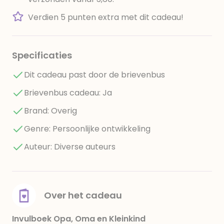
Verdien 5 punten extra met dit cadeau!
Specificaties
Dit cadeau past door de brievenbus
Brievenbus cadeau: Ja
Brand: Overig
Genre: Persoonlijke ontwikkeling
Auteur: Diverse auteurs
Over het cadeau
Invulboek Opa, Oma en Kleinkind