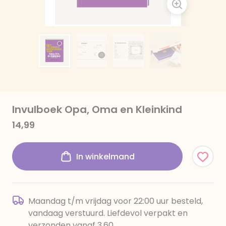
Invulboek Opa, Oma en Kleinkind
14,99
In winkelmand
Maandag t/m vrijdag voor 22:00 uur besteld,
vandaag verstuurd. Liefdevol verpakt en
verzonden vanaf 3,60.