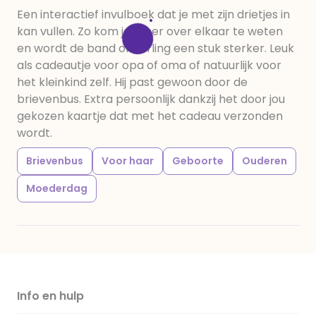
Een interactief invulboek dat je met zijn drietjes in
kan vullen. Zo kom je meer over elkaar te weten
en wordt de band onderling een stuk sterker. Leuk
als cadeautje voor opa of oma of natuurlijk voor
het kleinkind zelf. Hij past gewoon door de
brievenbus. Extra persoonlijk dankzij het door jou
gekozen kaartje dat met het cadeau verzonden
wordt.
Brievenbus
Voor haar
Geboorte
Ouderen
Moederdag
Info en hulp