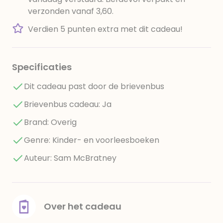
verzonden vanaf 3,60.
Verdien 5 punten extra met dit cadeau!
Specificaties
Dit cadeau past door de brievenbus
Brievenbus cadeau: Ja
Brand: Overig
Genre: Kinder- en voorleesboeken
Auteur: Sam McBratney
Over het cadeau