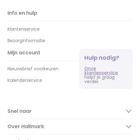
Info en hulp
Klantenservice
Bezorginformatie
Mijn account
Hulp nodig?
Onze
Nieuwsbrief voorkeuren
klantenservice
helpt je graag
Kalenderservice
verder.
Snel naar
Over Hallmark