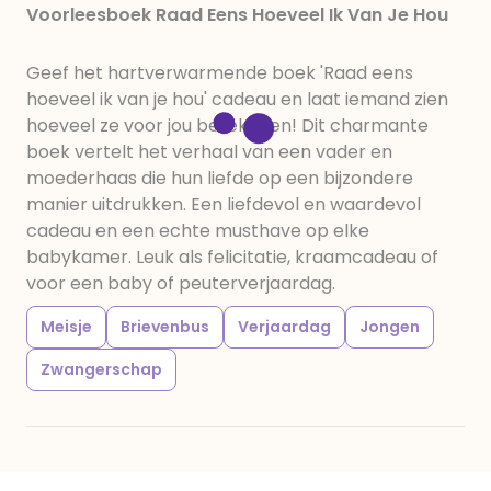
Voorleesboek Raad Eens Hoeveel Ik Van Je Hou
Geef het hartverwarmende boek 'Raad eens
hoeveel ik van je hou' cadeau en laat iemand zien
hoeveel ze voor jou betekenen! Dit charmante
boek vertelt het verhaal van een vader en
moederhaas die hun liefde op een bijzondere
manier uitdrukken. Een liefdevol en waardevol
cadeau en een echte musthave op elke
babykamer. Leuk als felicitatie, kraamcadeau of
voor een baby of peuterverjaardag.
Meisje
Brievenbus
Verjaardag
Jongen
Zwangerschap