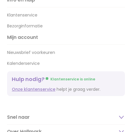
Klantenservice
Bezorginformatie
Mijn account
Nieuwsbrief voorkeuren
Kalenderservice
Hulp nodig?
Klantenservice is online
Onze klantenservice
helpt je graag verder.
Snel naar
Over Hallmark