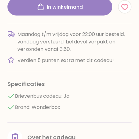
In winkelmand
Maandag t/m vrijdag voor 22:00 uur besteld,
vandaag verstuurd. Liefdevol verpakt en
verzonden vanaf 3,60.
Verdien 5 punten extra met dit cadeau!
Specificaties
Brievenbus cadeau: Ja
Brand: Wonderbox
Over het cadeau