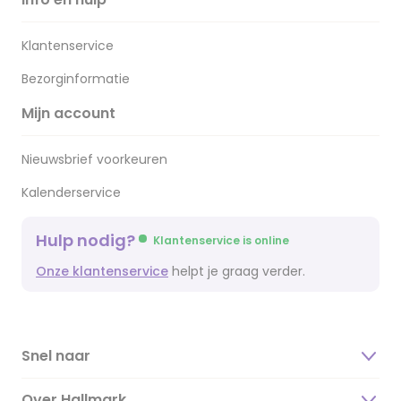
Klantenservice
Bezorginformatie
Mijn account
Nieuwsbrief voorkeuren
Kalenderservice
Hulp nodig?
Klantenservice is online
Onze klantenservice
helpt je graag verder.
Snel naar
Over Hallmark