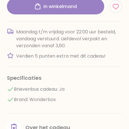
In winkelmand
Maandag t/m vrijdag voor 22:00 uur besteld,
vandaag verstuurd. Liefdevol verpakt en
verzonden vanaf 3,60.
Verdien 5 punten extra met dit cadeau!
Specificaties
Brievenbus cadeau: Ja
Brand: Wonderbox
Over het cadeau