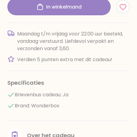
In winkelmand
Maandag t/m vrijdag voor 22:00 uur besteld,
vandaag verstuurd. Liefdevol verpakt en
verzonden vanaf 3,60.
Verdien 5 punten extra met dit cadeau!
Specificaties
Brievenbus cadeau: Ja
Brand: Wonderbox
Over het cadeau