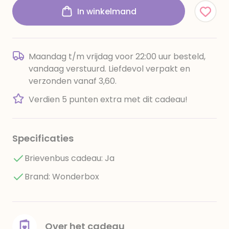
In winkelmand
Maandag t/m vrijdag voor 22:00 uur besteld,
vandaag verstuurd. Liefdevol verpakt en
verzonden vanaf 3,60.
Verdien 5 punten extra met dit cadeau!
Specificaties
Brievenbus cadeau: Ja
Brand: Wonderbox
Over het cadeau